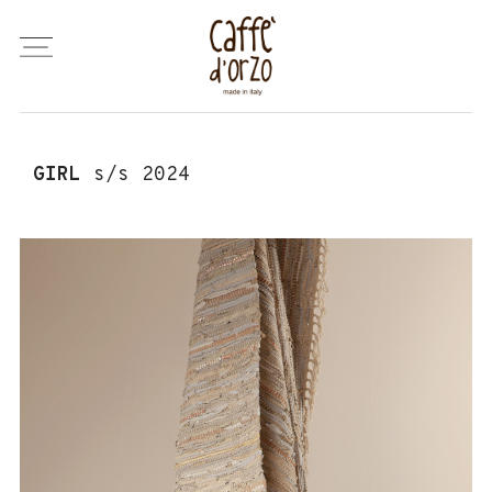
GIRL
s/s 2024