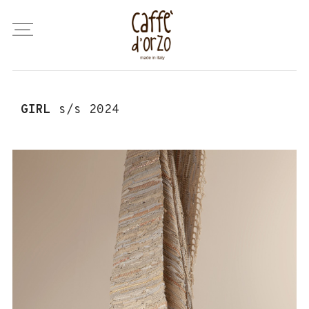
GIRL
s/s 2024